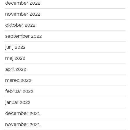
december 2022
november 2022
oktober 2022
september 2022
junij 2022
maj 2022
april 2022
marec 2022
februar 2022
januar 2022
december 2021
november 2021