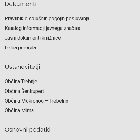
Dokumenti
Pravilnik o splošnih pogojih poslovanja
Katalog informacij javnega značaja
Javni dokumenti knjižnice
Letna poročila
Ustanovitelji
Občina Trebnje
Občina Šentrupert
Občina Mokronog – Trebelno
Občina Mirna
Osnovni podatki