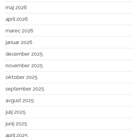
maj 2026
april 2026
marec 2026
januar 2026
december 2025
november 2025
oktober 2025
september 2025
avgust 2025
julij 2025
junij 2025
april 2025