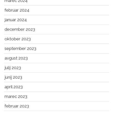
marec 2024
februar 2024
januar 2024
december 2023
oktober 2023
september 2023
avgust 2023
julij 2023
junij 2023
april 2023
marec 2023
februar 2023