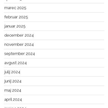
marec 2025
februar 2025
januar 2025
december 2024
november 2024
september 2024
avgust 2024
julij 2024
junij 2024
maj 2024
april 2024