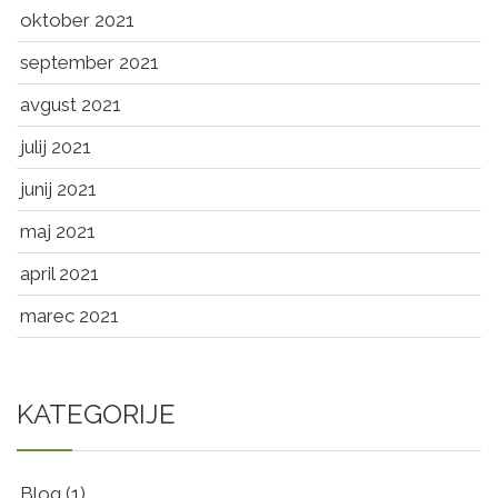
oktober 2021
september 2021
avgust 2021
julij 2021
junij 2021
maj 2021
april 2021
marec 2021
KATEGORIJE
Blog
(1)