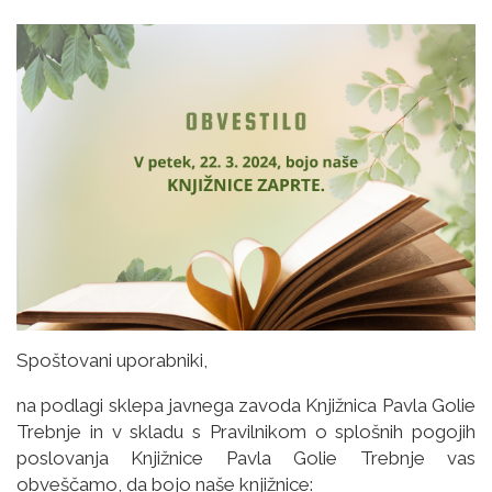
Spoštovani uporabniki,
na podlagi sklepa javnega zavoda Knjižnica Pavla Golie
Trebnje in v skladu s Pravilnikom o splošnih pogojih
poslovanja Knjižnice Pavla Golie Trebnje vas
obveščamo, da bojo naše knjižnice: