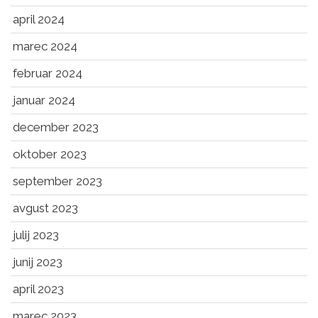
april 2024
marec 2024
februar 2024
januar 2024
december 2023
oktober 2023
september 2023
avgust 2023
julij 2023
junij 2023
april 2023
marec 2023