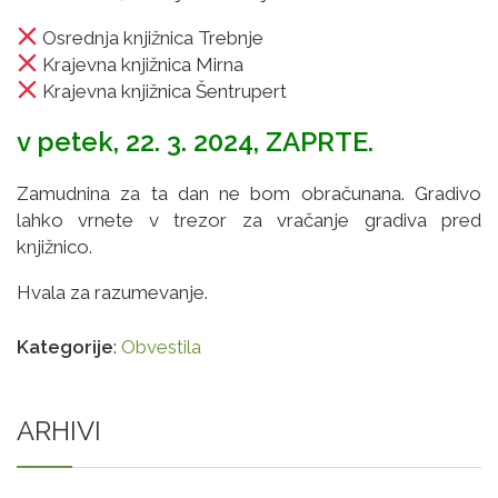
Osrednja knjižnica Trebnje
Krajevna knjižnica Mirna
Krajevna knjižnica Šentrupert
v petek, 22. 3. 2024, ZAPRTE.
Zamudnina za ta dan ne bom obračunana. Gradivo
lahko vrnete v trezor za vračanje gradiva pred
knjižnico.
Hvala za razumevanje.
Kategorije
:
Obvestila
ARHIVI