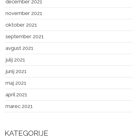
december 2021
november 2021
oktober 2021
september 2021
avgust 2021
julij 2021
junij 2021
maj 2021
april 2021
marec 2021
KATEGORIJE