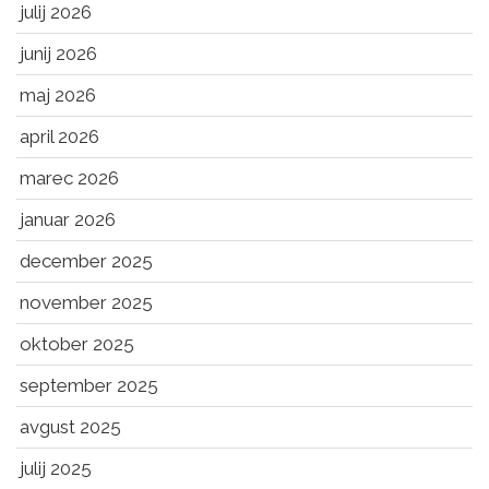
julij 2026
junij 2026
maj 2026
april 2026
marec 2026
januar 2026
december 2025
november 2025
oktober 2025
september 2025
avgust 2025
julij 2025