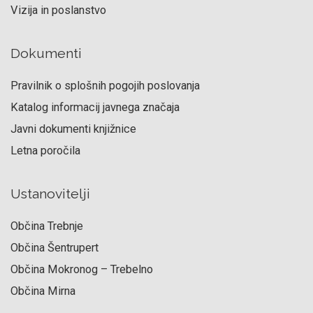
Vizija in poslanstvo
Dokumenti
Pravilnik o splošnih pogojih poslovanja
Katalog informacij javnega značaja
Javni dokumenti knjižnice
Letna poročila
Ustanovitelji
Občina Trebnje
Občina Šentrupert
Občina Mokronog – Trebelno
Občina Mirna