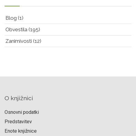
Blog
(1)
Obvestila
(195)
Zanimivosti
(12)
O knjižnici
Osnovni podatki
Predstavitev
Enote knjižnice