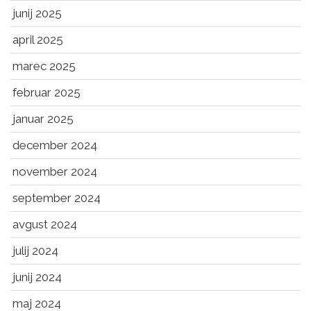
junij 2025
april 2025
marec 2025
februar 2025
januar 2025
december 2024
november 2024
september 2024
avgust 2024
julij 2024
junij 2024
maj 2024