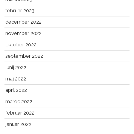
februar 2023
december 2022
november 2022
oktober 2022
september 2022
junij 2022
maj 2022
april 2022
marec 2022
februar 2022
januar 2022