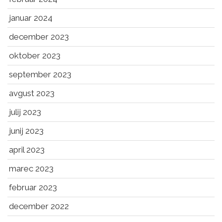
januar 2024
december 2023
oktober 2023
september 2023
avgust 2023
julij 2023
junij 2023
april 2023
marec 2023
februar 2023
december 2022