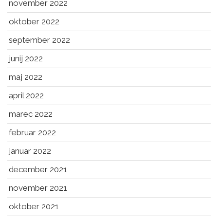
november 2022
oktober 2022
september 2022
junij 2022
maj 2022
april 2022
marec 2022
februar 2022
januar 2022
december 2021
november 2021
oktober 2021