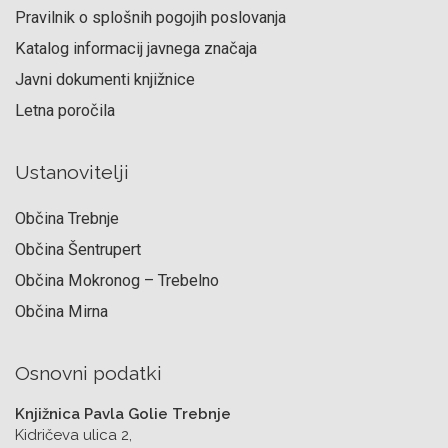
Pravilnik o splošnih pogojih poslovanja
Katalog informacij javnega značaja
Javni dokumenti knjižnice
Letna poročila
Ustanovitelji
Občina Trebnje
Občina Šentrupert
Občina Mokronog – Trebelno
Občina Mirna
Osnovni podatki
Knjižnica Pavla Golie Trebnje
Kidričeva ulica 2,