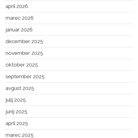
april 2026
marec 2026
januar 2026
december 2025
november 2025
oktober 2025
september 2025
avgust 2025
julij 2025
junij 2025
april 2025
marec 2025