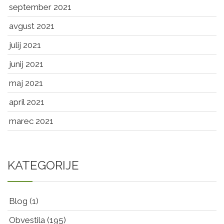
september 2021
avgust 2021
julij 2021
junij 2021
maj 2021
april 2021
marec 2021
KATEGORIJE
Blog
(1)
Obvestila
(195)