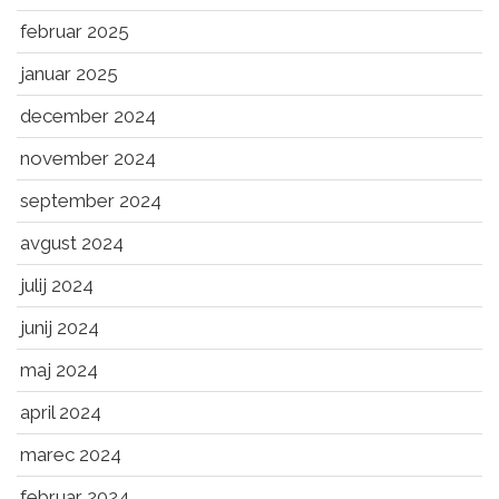
februar 2025
januar 2025
december 2024
november 2024
september 2024
avgust 2024
julij 2024
junij 2024
maj 2024
april 2024
marec 2024
februar 2024