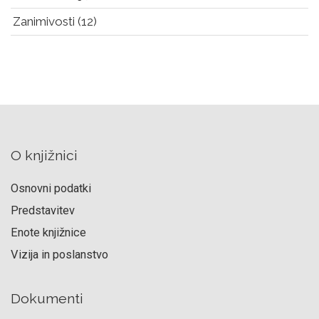
Zanimivosti
(12)
O knjižnici
Osnovni podatki
Predstavitev
Enote knjižnice
Vizija in poslanstvo
Dokumenti